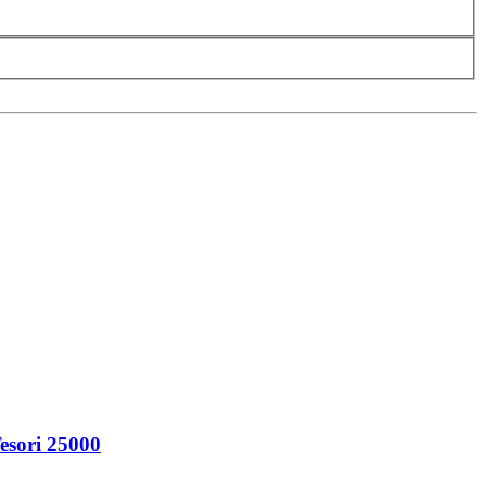
esori 25000