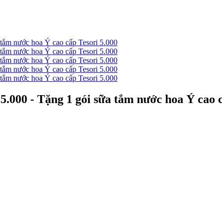
.000 - Tặng 1 gói sữa tắm nước hoa Ý cao c