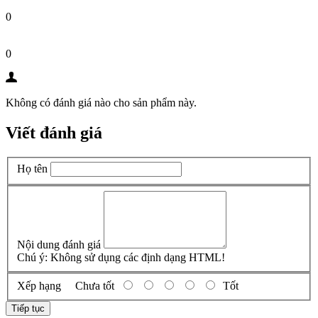
0
0
Không có đánh giá nào cho sản phẩm này.
Viết đánh giá
Họ tên
Nội dung đánh giá
Chú ý:
Không sử dụng các định dạng HTML!
Xếp hạng
Chưa tốt
Tốt
Tiếp tục