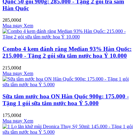
Quốc 50 gói 900g: 285.000 - Tặng 2 gói trà sâm
Hàn Quốc
285,000đ
Mua ngay
Xem
Combo 4 kem đánh răng Median 93% Hàn Quốc:
215.000 - Tặng 2 gói sữa tắm nước hoa Ý 10.000
215,000đ
Mua ngay
Xem
Sữa tắm nước hoa ON Hàn Quốc 900g: 175.000 -
Tặng 1 gói sữa tắm nước hoa Ý 5.000
175,000đ
Mua ngay
Xem